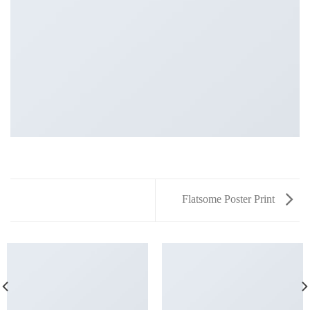
Flatsome Poster Print